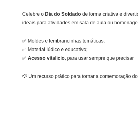
Celebre o
Dia do Soldado
de forma criativa e diver
ideais para atividades em sala de aula ou homenage
✅ Moldes e lembrancinhas temáticas;
✅ Material lúdico e educativo;
✅
Acesso vitalício
, para usar sempre que precisar.
💡 Um recurso prático para tornar a comemoração do