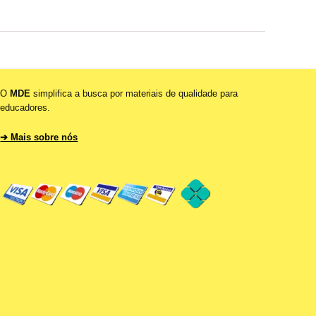
O
MDE
simplifica a busca por materiais de qualidade para
educadores.
➔ Mais sobre nós