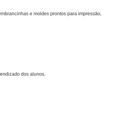
mbrancinhas e moldes prontos para impressão,
rendizado dos alunos.