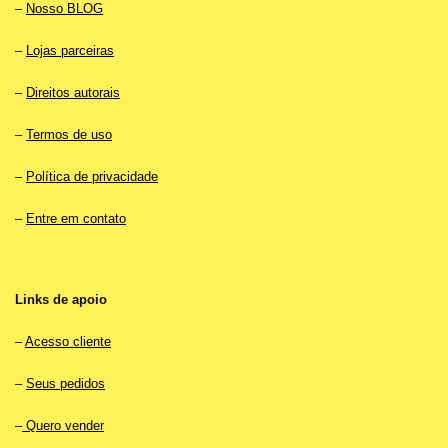
–
Nosso BLOG
–
Lojas parceiras
–
Direitos autorais
–
Termos de uso
–
Política de privacidade
–
Entre em contato
Links de apoio
–
Acesso cliente
–
Seus pedidos
–
Quero vender