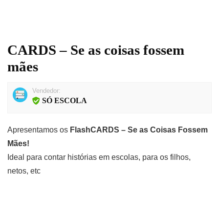
CARDS – Se as coisas fossem
mães
Vendedor:
SÓ ESCOLA
Apresentamos os
FlashCARDS – Se as Coisas Fossem
Mães!
Ideal para contar histórias em escolas, para os filhos,
netos, etc