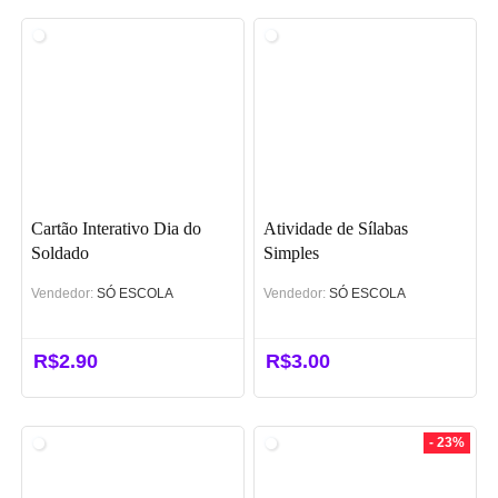
Cartão Interativo Dia do
Atividade de Sílabas
Soldado
Simples
Vendedor:
SÓ ESCOLA
Vendedor:
SÓ ESCOLA
R$
2.90
R$
3.00
- 23%