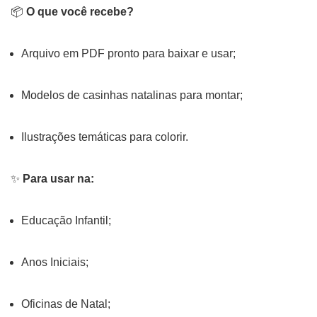
📦
O que você recebe?
Arquivo em PDF pronto para baixar e usar;
Modelos de casinhas natalinas para montar;
Ilustrações temáticas para colorir.
✨
Para usar na:
Educação Infantil;
Anos Iniciais;
Oficinas de Natal;