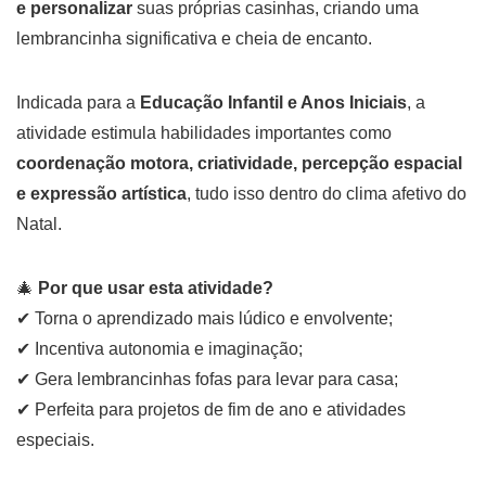
e personalizar
suas próprias casinhas, criando uma
lembrancinha significativa e cheia de encanto.
Indicada para a
Educação Infantil e Anos Iniciais
, a
atividade estimula habilidades importantes como
coordenação motora, criatividade, percepção espacial
e expressão artística
, tudo isso dentro do clima afetivo do
Natal.
🎄
Por que usar esta atividade?
✔ Torna o aprendizado mais lúdico e envolvente;
✔ Incentiva autonomia e imaginação;
✔ Gera lembrancinhas fofas para levar para casa;
✔ Perfeita para projetos de fim de ano e atividades
especiais.