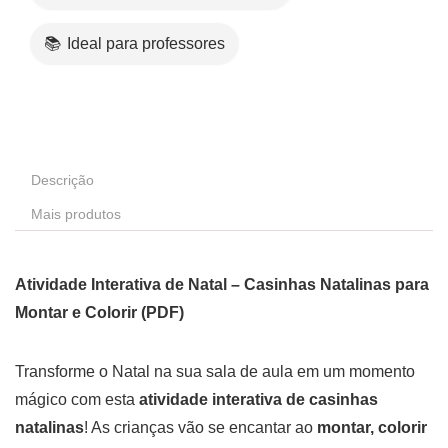
📚 Ideal para professores
Descrição
Mais produtos
Atividade Interativa de Natal – Casinhas Natalinas para
Montar e Colorir (PDF)
Transforme o Natal na sua sala de aula em um momento
mágico com esta
atividade interativa de casinhas
natalinas
! As crianças vão se encantar ao
montar, colorir