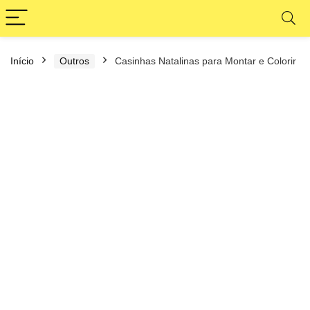
Início
Outros
Casinhas Natalinas para Montar e Colorir