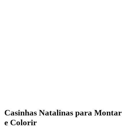
Casinhas Natalinas para Montar
e Colorir