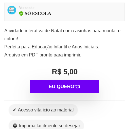
Vendedor:
SÓ ESCOLA
Atividade interativa de Natal com casinhas para montar e
colorir!
Perfeita para Educação Infantil e Anos Iniciais.
Arquivo em PDF pronto para imprimir.
R$ 5,00
EU QUERO👈
✔ Acesso vitalício ao material
🖨️ Imprima facilmente se desejar