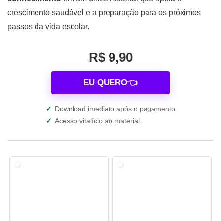
crescimento saudável e a preparação para os próximos
passos da vida escolar.
R$ 9,90
EU QUERO👈
✓
Download imediato após o pagamento
✓
Acesso vitalício ao material