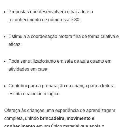
Propostas que desenvolvem o traçado e o
reconhecimento de números até 30;
Estimula a coordenação motora fina de forma criativa e
eficaz;
Pode ser utilizado tanto em sala de aula quanto em
atividades em casa;
Contribui para a preparação da criança para a leitura,
escrita e raciocínio lógico.
Ofereça às crianças uma experiência de aprendizagem
completa, unindo
brincadeira, movimento e
conhecimento
em um único material que apoia o