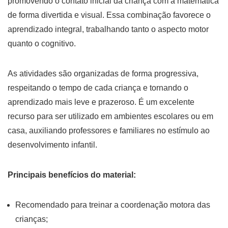
promovendo o contato inicial da criança com a matemática
de forma divertida e visual. Essa combinação favorece o
aprendizado integral, trabalhando tanto o aspecto motor
quanto o cognitivo.
As atividades são organizadas de forma progressiva,
respeitando o tempo de cada criança e tornando o
aprendizado mais leve e prazeroso. É um excelente
recurso para ser utilizado em ambientes escolares ou em
casa, auxiliando professores e familiares no estímulo ao
desenvolvimento infantil.
Principais benefícios do material:
Recomendado para treinar a coordenação motora das
crianças;