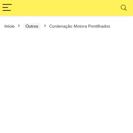
Início
Outros
Cordenação Motora Pontilhados