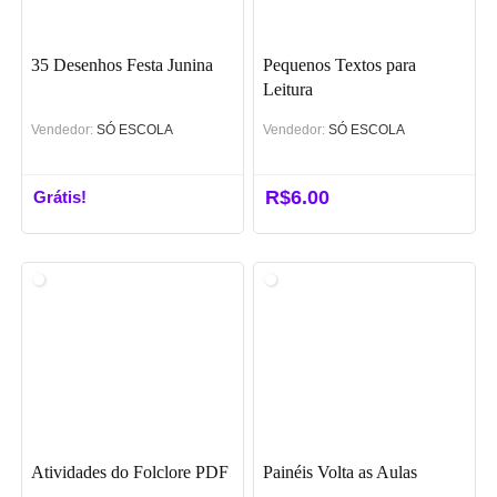
35 Desenhos Festa Junina
Pequenos Textos para
Leitura
Vendedor:
SÓ ESCOLA
Vendedor:
SÓ ESCOLA
R$
6.00
Grátis!
Atividades do Folclore PDF
Painéis Volta as Aulas