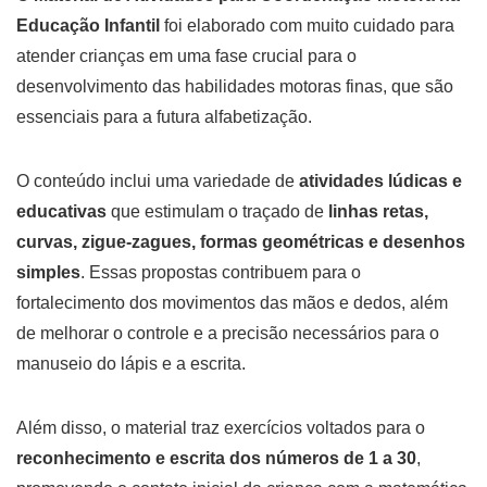
Educação Infantil
foi elaborado com muito cuidado para
atender crianças em uma fase crucial para o
desenvolvimento das habilidades motoras finas, que são
essenciais para a futura alfabetização.
O conteúdo inclui uma variedade de
atividades lúdicas e
educativas
que estimulam o traçado de
linhas retas,
curvas, zigue-zagues, formas geométricas e desenhos
simples
. Essas propostas contribuem para o
fortalecimento dos movimentos das mãos e dedos, além
de melhorar o controle e a precisão necessários para o
manuseio do lápis e a escrita.
Além disso, o material traz exercícios voltados para o
reconhecimento e escrita dos números de 1 a 30
,