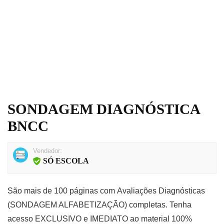
SONDAGEM DIAGNÓSTICA
BNCC
Vendedor:
SÓ ESCOLA
São mais de
100 páginas
com
Avaliações Diagnósticas
(SONDAGEM ALFABETIZAÇÃO)
completas. Tenha
acesso
EXCLUSIVO e IMEDIATO
ao material 100%