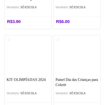
Vendedor:
SÓ ESCOLA
Vendedor:
SÓ ESCOLA
R$
3.90
R$
6.00
KIT OLIMPÍADAS 2024
Painel Dia das Crianças para
Colorir
Vendedor:
SÓ ESCOLA
Vendedor:
SÓ ESCOLA