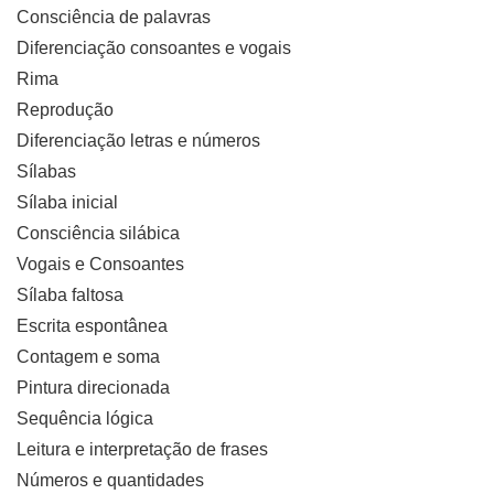
Consciência de palavras
Diferenciação consoantes e vogais
Rima
Reprodução
Diferenciação letras e números
Sílabas
Sílaba inicial
Consciência silábica
Vogais e Consoantes
Sílaba faltosa
Escrita espontânea
Contagem e soma
Pintura direcionada
Sequência lógica
Leitura e interpretação de frases
Números e quantidades