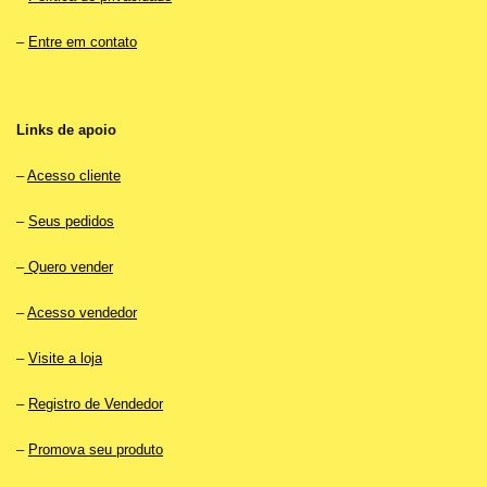
–
Entre em contato
Links de apoio
–
Acesso cliente
–
Seus pedidos
–
Quero vender
–
Acesso vendedor
–
Visite a loja
–
Registro de Vendedor
–
Promova seu produto