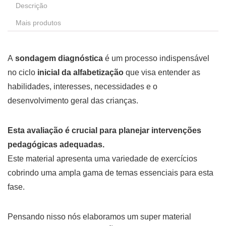
Descrição
Mais produtos
A
sondagem diagnóstica
é um processo indispensável
no ciclo
inicial da alfabetização
que visa entender as
habilidades, interesses, necessidades e o
desenvolvimento geral das crianças.
Esta avaliação é crucial para planejar intervenções
pedagógicas adequadas.
Este material apresenta uma variedade de exercícios
cobrindo uma ampla gama de temas essenciais para esta
fase.
Pensando nisso nós elaboramos um super material