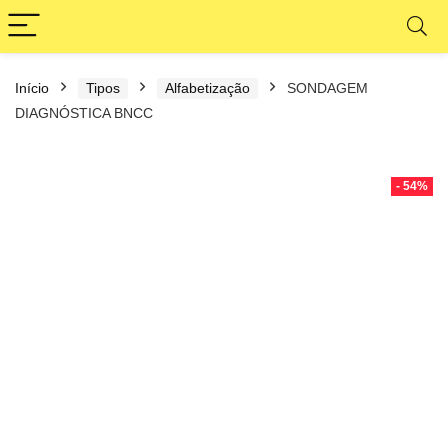
Início
Tipos
Alfabetização
SONDAGEM
DIAGNÓSTICA BNCC
- 54%