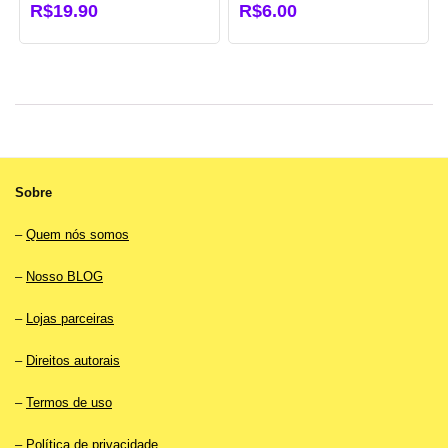
R$
19.90
R$
6.00
Sobre
–
Quem nós somos
–
Nosso BLOG
–
Lojas parceiras
–
Direitos autorais
–
Termos de uso
–
Política de privacidade