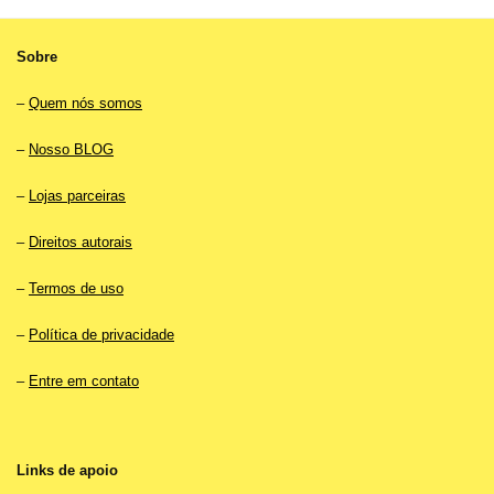
Sobre
–
Quem nós somos
–
Nosso BLOG
–
Lojas parceiras
–
Direitos autorais
–
Termos de uso
–
Política de privacidade
–
Entre em contato
Links de apoio