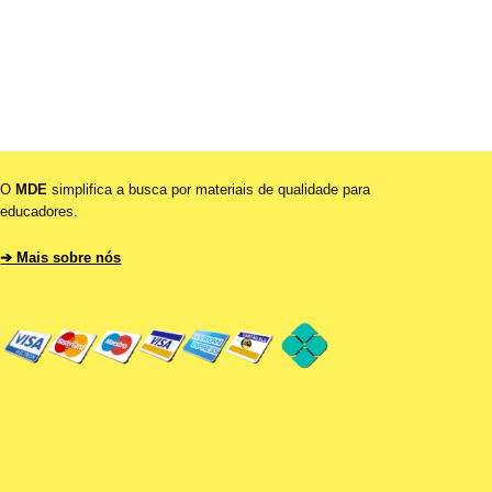
O
MDE
simplifica a busca por materiais de qualidade para
educadores.
➔ Mais sobre nós