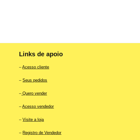
Links de apoio
–
Acesso cliente
–
Seus pedidos
–
Quero vender
–
Acesso vendedor
–
Visite a loja
–
Registro de Vendedor