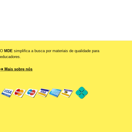
O
MDE
simplifica a busca por materiais de qualidade para
educadores.
➔ Mais sobre nós