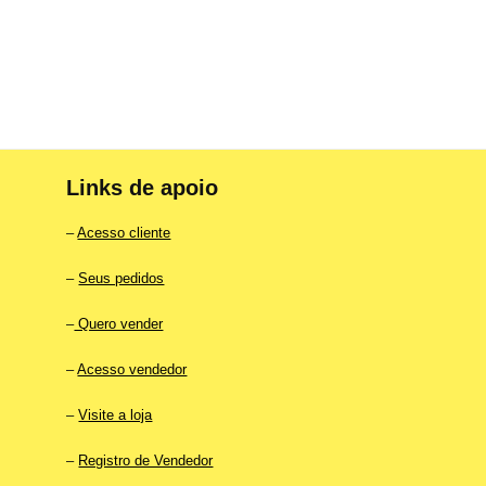
Links de apoio
–
Acesso cliente
–
Seus pedidos
–
Quero vender
–
Acesso vendedor
–
Visite a loja
–
Registro de Vendedor