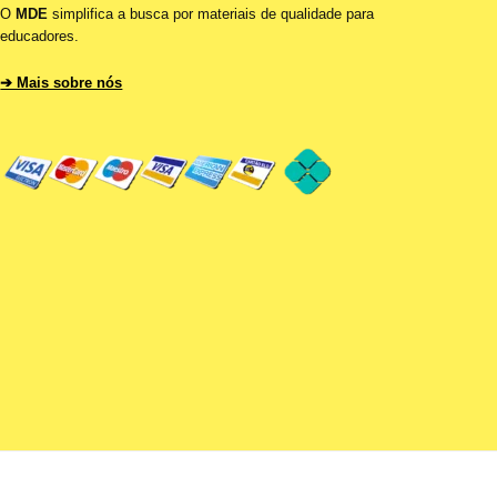
O
MDE
simplifica a busca por materiais de qualidade para
educadores.
➔ Mais sobre nós