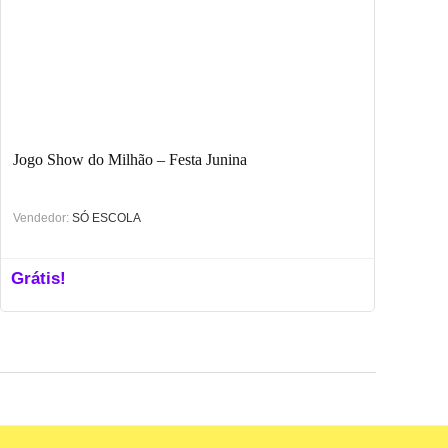
Jogo Show do Milhão – Festa Junina
Vendedor:
SÓ ESCOLA
Grátis!