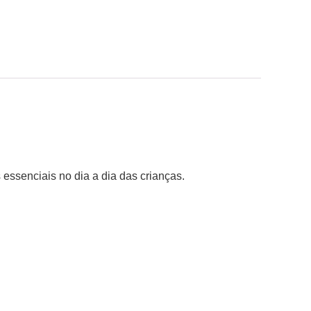
 essenciais no dia a dia das crianças.