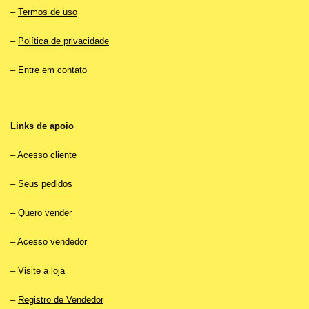
–
Termos de uso
–
Política de privacidade
–
Entre em contato
Links de apoio
–
Acesso cliente
–
Seus pedidos
–
Quero vender
–
Acesso vendedor
–
Visite a loja
–
Registro de Vendedor