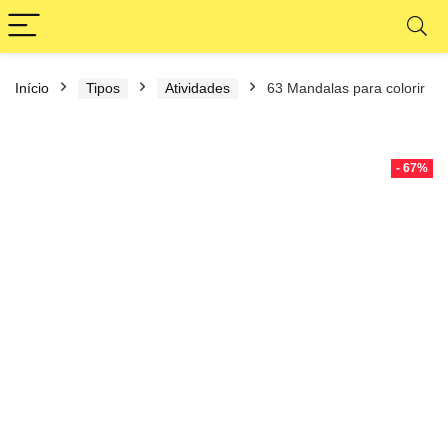
Início
Tipos
Atividades
63 Mandalas para colorir
- 67%