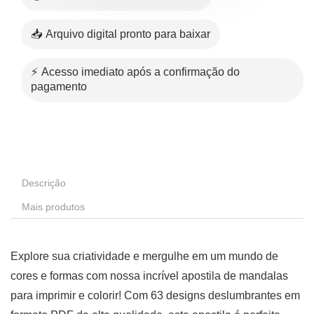
📥 Arquivo digital pronto para baixar
⚡ Acesso imediato após a confirmação do
pagamento
Descrição
Mais produtos
Explore sua criatividade e mergulhe em um mundo de
cores e formas com nossa incrível apostila de mandalas
para imprimir e colorir! Com 63 designs deslumbrantes em