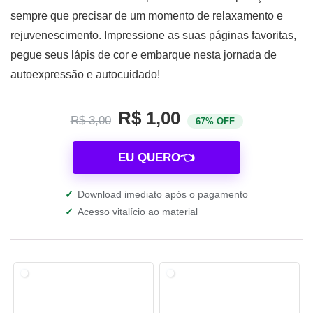
sempre que precisar de um momento de relaxamento e
rejuvenescimento. Impressione as suas páginas favoritas,
pegue seus lápis de cor e embarque nesta jornada de
autoexpressão e autocuidado!
R$ 1,00
R$ 3,00
67% OFF
EU QUERO👈
✓
Download imediato após o pagamento
✓
Acesso vitalício ao material